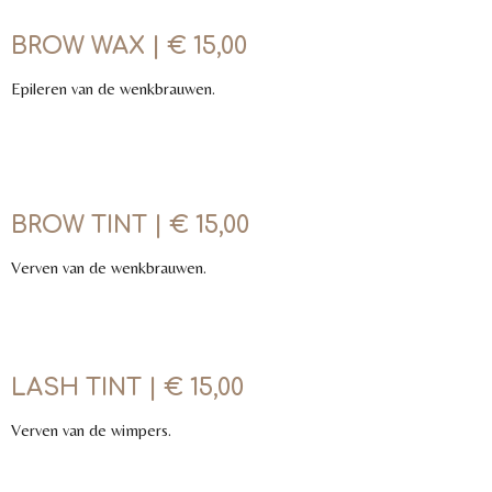
BROW WAX | € 15,00
Epileren van de wenkbrauwen.
BROW TINT | € 15,00
Verven van de wenkbrauwen.
LASH TINT | € 15,00
Verven van de wimpers.