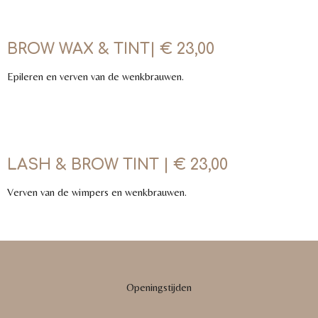
BROW WAX & TINT| € 23,00
Epileren en verven van de wenkbrauwen.
LASH & BROW TINT | € 23,00
Verven van de wimpers en wenkbrauwen.
Openingstijden