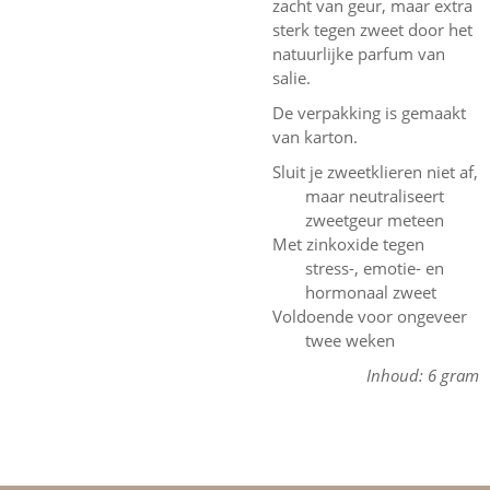
zacht van geur, maar extra
sterk tegen zweet door het
natuurlijke parfum van
salie.
De verpakking is gemaakt
van karton.
Sluit je zweetklieren niet af,
maar neutraliseert
zweetgeur meteen
Met zinkoxide tegen
stress-, emotie- en
hormonaal zweet
Voldoende voor ongeveer
twee weken
Inhoud: 6 gram