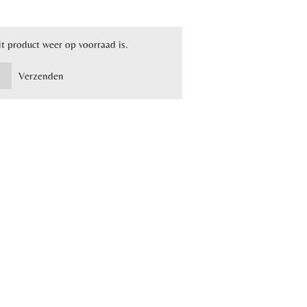
t product weer op voorraad is.
Verzenden