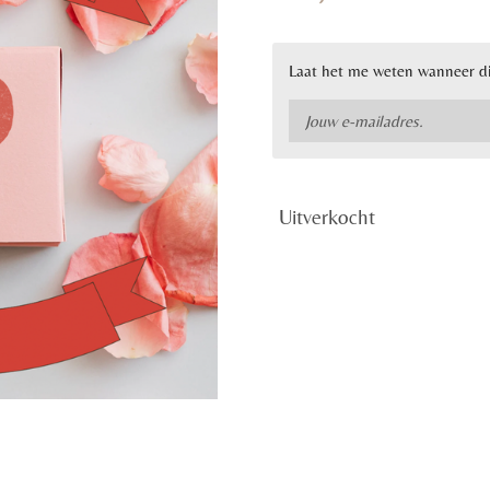
Laat het me weten wanneer di
Uitverkocht