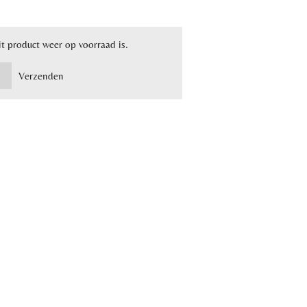
t product weer op voorraad is.
Verzenden