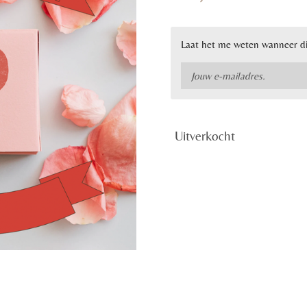
Laat het me weten wanneer di
Uitverkocht