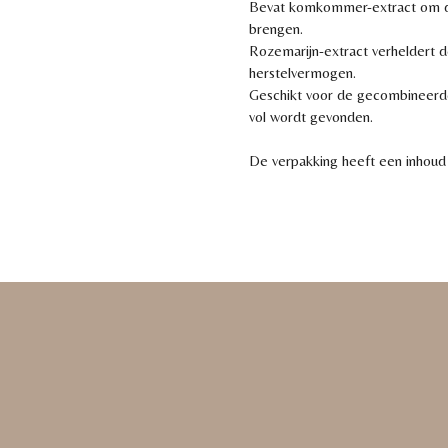
Bevat komkommer-extract om de 
brengen.
Rozemarijn-extract verheldert d
herstelvermogen.
Geschikt voor de gecombineerd
vol wordt gevonden.
De verpakking heeft een inhoud 