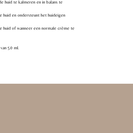
huid te kalmeren en in balans te
e huid en ondersteunt het huideigen
e huid of wanneer een normale crème te
van 50 ml.