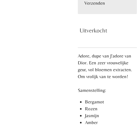
Verzenden
Uitverkocht
Adore, dupe van J'adore van
Dior. Een zeer vrouwelijke
geur, vol bloemen extracten.
Om vrolijk van te worden!
Samenstelling:
Bergamot
Rozen
Jasmijn
Amber