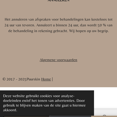
Het annuleren van afspraken voor behandelingen kan kosteloos tot
24 uur van tevoren. Annuleert u binnen 24 uur, dan wordt 50 % van
de behandeling in rekening gebracht.
Wij hopen op uw begrip.
Algemene voorwaarden
© 2017 - 2025Puurskin
Home
|
Deze website gebruikt cookies voor analyse-
doeleinden en/of het tonen van advertenties. Door
gebruik te blijven maken van de site gaat u hiermee
akkoord.